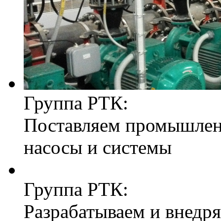
Группа РТК:
Поставляем промышле
насосы и системы
Группа РТК:
Разрабатываем и внедр