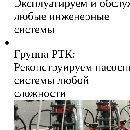
Эксплуатируем и обслу
любые инженерные
системы
Группа РТК:
Реконструируем насосн
системы любой
сложности