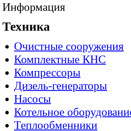
Информация
Техника
Очистные сооружения
Комплектные КНС
Компрессоры
Дизель-генераторы
Насосы
Котельное оборудовани
Теплообменники