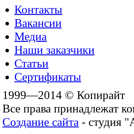
Контакты
Вакансии
Медиа
Наши заказчики
Статьи
Сертификаты
1999—2014 © Копирайт
Все права принадлежат к
Создание сайта
- студия "