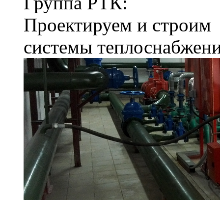
Группа РТК:
Проектируем и строим
системы теплоснабжен