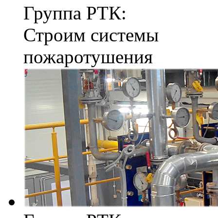
Группа РТК:
Строим системы
пожаротушения