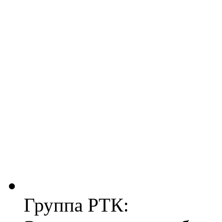
Группа РТК: