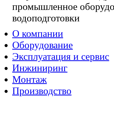
промышленное оборудо
водоподготовки
О компании
Оборудование
Эксплуатация и сервис
Инжиниринг
Монтаж
Производство