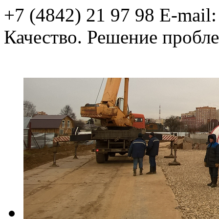
+7 (4842) 21 97 98
E-mail
Качество.
Решение пробле