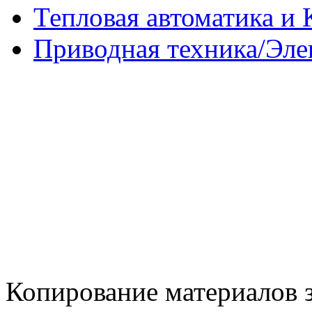
Тепловая автоматика и
Приводная техника/Эле
Копирование материалов 